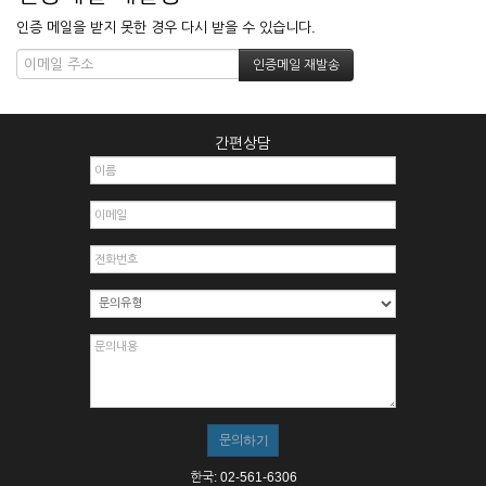
인증 메일을 받지 못한 경우 다시 받을 수 있습니다.
간편상담
한국: 02-561-6306