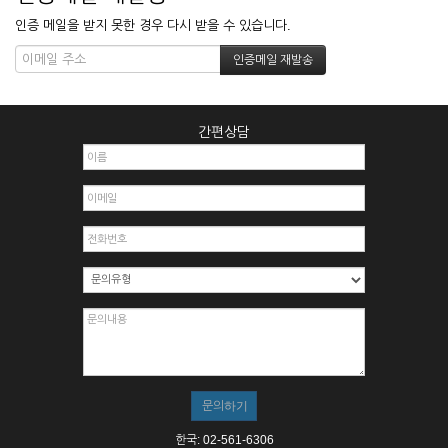
인증 메일을 받지 못한 경우 다시 받을 수 있습니다.
간편상담
한국: 02-561-6306