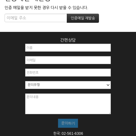
인증 메일을 받지 못한 경우 다시 받을 수 있습니다.
간편상담
한국: 02-561-6306