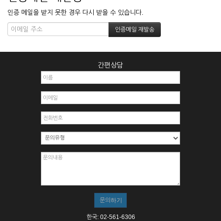
인증 메일을 받지 못한 경우 다시 받을 수 있습니다.
간편상담
한국: 02-561-6306