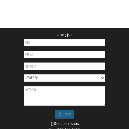
간편상담
한국: 02-561-6306