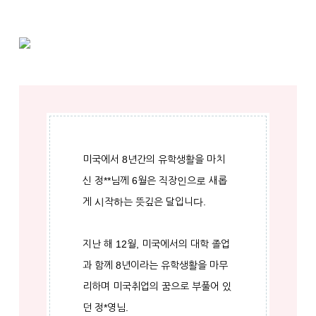
미국에서 8년간의 유학생활을 마치
신 정**님께 6월은 직장인으로 새롭
게 시작하는 뜻깊은 달입니다.
지난 해 12월, 미국에서의 대학 졸업
과 함께 8년이라는 유학생활을 마무
리하며 미국취업의 꿈으로 부풀어 있
던 정*영님.