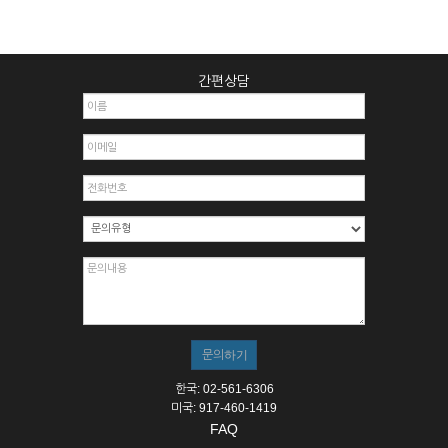
간편상담
한국: 02-561-6306
미국: 917-460-1419
FAQ