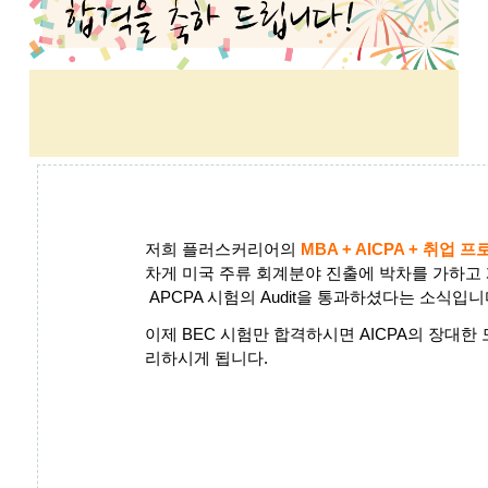
저희 플러스커리어의
MBA + AICPA + 취업 
차게 미국 주류 회계분야 진출에 박차를 가하고
APCPA 시험의 Audit을 통과하셨다는 소식입니
이제 BEC 시험만 합격하시면 AICPA의 장대
리하시게 됩니다.