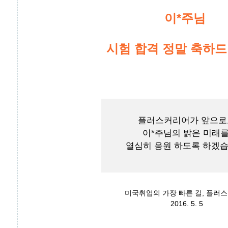
이*주님
시험 합격 정말 축하드
플러스커리어가 앞으로
이*주님의 밝은 미래
열심히 응원 하도록 하겠습
미국취업의 가장 빠른 길, 플러
2016. 5. 5