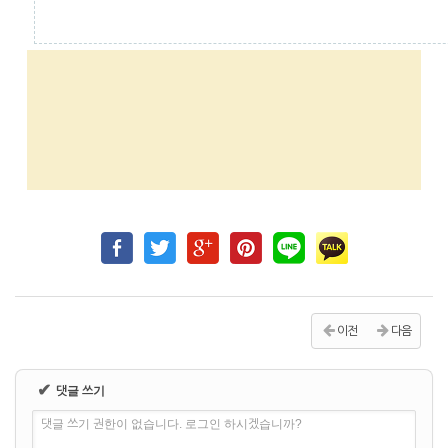
이전
다음
✔
댓글 쓰기
댓글 쓰기 권한이 없습니다. 로그인 하시겠습니까?