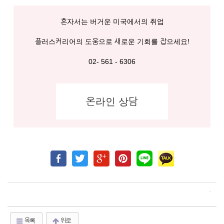
혼자서는 버거운 미국에서의 취업
플러스커리어의 도움으로 새로운 기회를 잡으세요!
02- 561 - 6306
온라인 상담
목록
위로