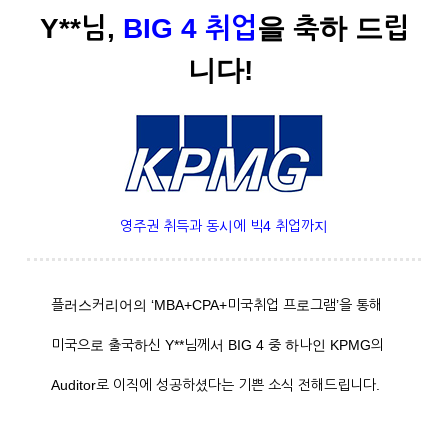
Y**님,
BIG 4 취업
을 축하 드립
니다!
영주권 취득과 동시에 빅4 취업까지
플러스커리어의 ‘MBA+CPA+미국취업 프로그램’을 통해
미국으로 출국하신 Y**님께서 BIG 4 중 하나인 KPMG의
Auditor로 이직에 성공하셨다는 기쁜 소식 전해드립니다.