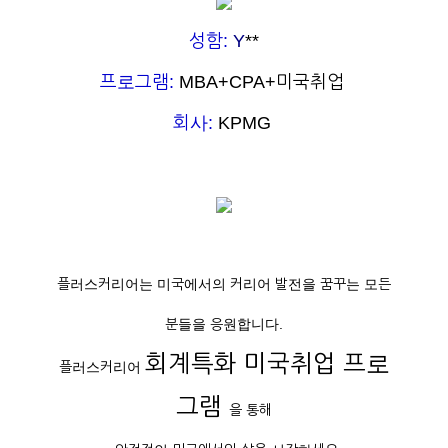
성함:
Y
**
프로그램:
MBA+CPA+미국취업
회사:
KPMG
플러스커리어는 미국에서의 커리어 발전을 꿈꾸는 모든
분들을 응원합니다.
회계특화 미국취업 프로
플러스커리어
그램
을 통해