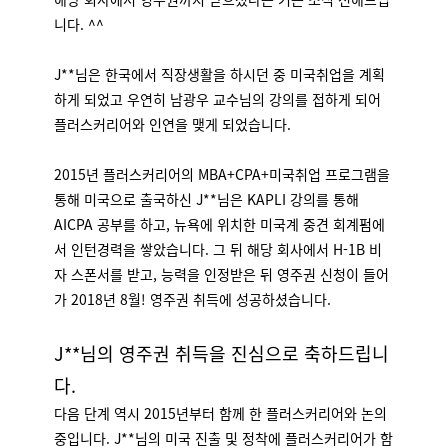
니다. ^^
J**님은 한국에서 직장생활을 하시던 중 미국취업을 계획
하게 되었고 우연히 남광우 교수님의 강의를 접하게 되어
플러스커리어와 인연을 맺게 되었습니다.
2015년 플러스커리어의 MBA+CPA+미국취업 프로그램을
통해 미국으로 출국하신 J**님은 KAPLI 강의를 통해
AICPA 공부를 하고, 뉴욕에 위치한 미국계 중견 회계펌에
서 인턴경력을 쌓았습니다. 그 뒤 해당 회사에서 H-1B 비
자 스폰서를 받고, 능력을 인정받은 뒤 영주권 신청이 들어
가 2018년 8월! 영주권 취득에 성공하셨습니다.
J**님의 영주권 취득을 진심으로 축하드립니
다.
다음 단계 역시 2015년부터 함께 한 플러스커리어와 논의
중입니다. J**님의 미국 진출 및 정착에 플러스커리어가 함