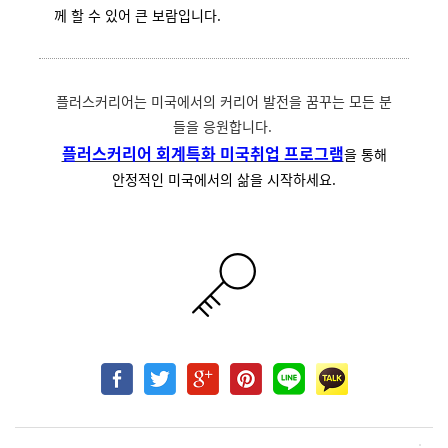
께 할 수 있어 큰 보람입니다.
플러스커리어는 미국에서의 커리어 발전을 꿈꾸는 모든 분
들을 응원합니다.
플러스커리어 회계특화 미국취업 프로그램
을 통해
안정적인 미국에서의 삶을 시작하세요.