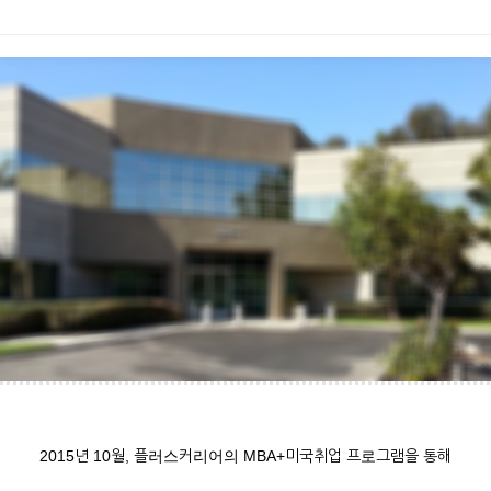
2015년 10월, 플러스커리어의 MBA+미국취업 프로그램을 통해