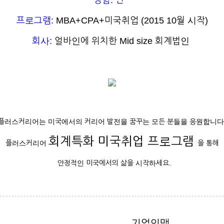
성함:
민
**
프로그램:
MBA+CPA+미국취업 (2015 10월 시작)
회사:
얼바인에 위치한 Mid size 회계법인
플러스커리어는 미국에서의 커리어 발전을 꿈꾸는 모든 분들을 응원합니다
회계특화 미국취업 프로그램
플러스커리어
을 통해
안정적인 미국에서의 삶을 시작하세요.
기업인맥