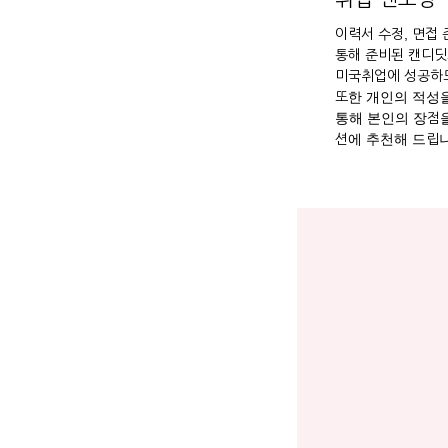
이력서 수정, 면접
통해 준비된 캔디딧
미국취업에 성공하도
또한 개인의 적성을
통해 본인의 장점을
션에 추천해 드립니