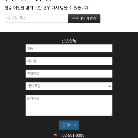
인증 메일을 받지 못한 경우 다시 받을 수 있습니다.
간편상담
한국: 02-561-6306