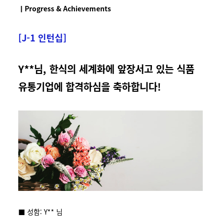
ㅣProgress & Achievements
[J-1 인턴십]
Y**님, 한식의 세계화에 앞장서고 있는 식품
유통기업에 합격하심을 축하합니다!
■ 성함: Y** 님