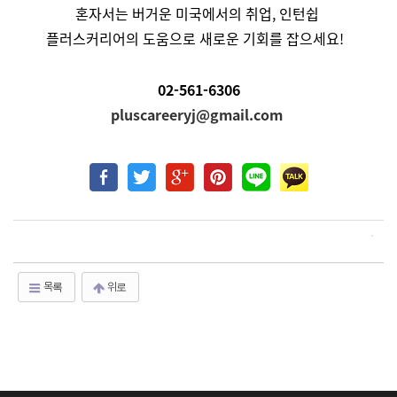
혼자서는 버거운 미국에서의 취업, 인턴쉽
플러스커리어의 도움으로 새로운 기회를 잡으세요!
02-561-6306
pluscareeryj@gmail.com
목록
위로