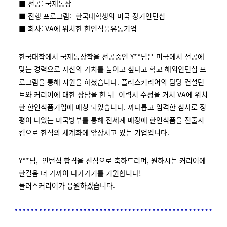
■ 전공: 국제통상
■ 진행 프로그램: 한국대학생의 미국 장기인턴십
■ 회사: VA에 위치한 한인식품유통기업
한국대학에서 국제통상학을 전공중인 Y**님은 미국에서 전공에
맞는 경력으로 자신의 가치를 높이고 싶다고 학교 해외인턴십 프
로그램을 통해 지원을 하셨습니다. 플러스커리어의 담당 컨설턴
트와 커리어에 대한 상담을 한 뒤 이력서 수정을 거쳐 VA에 위치
한 한인식품기업에 매칭 되었습니다. 까다롭고 엄격한 심사로 정
평이 나있는 미국방부를 통해 전세계 매장에 한인식품을 진출시
킴으로 한식의 세계화에 앞장서고 있는 기업입니다.
Y**님, 인턴십 합격을 진심으로 축하드리며, 원하시는 커리어에
한걸음 더 가까이 다가가기를 기원합니다!
플러스커리어가 응원하겠습니다.