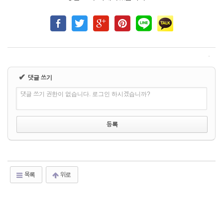
✔
댓글 쓰기
댓글 쓰기 권한이 없습니다. 로그인 하시겠습니까?
목록
위로