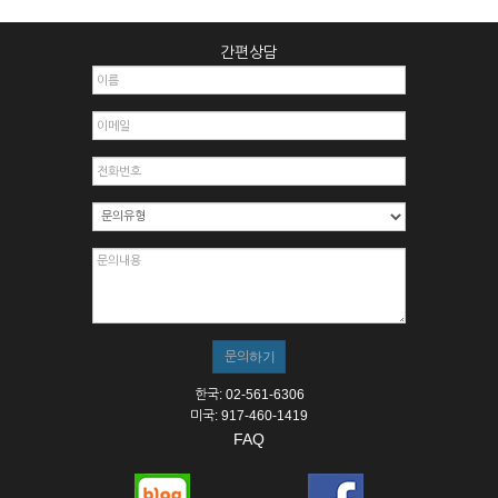
간편상담
한국: 02-561-6306
미국: 917-460-1419
FAQ