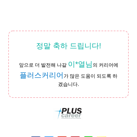
정말 축하 드립니다!
이*열님
앞으로 더 발전해 나갈
의 커리어에
플러스커리어
가 많은 도움이 되도록 하
겠습니다.