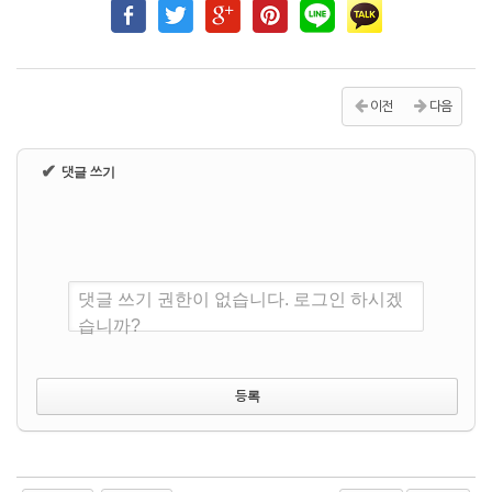
이전
다음
✔
댓글 쓰기
댓글 쓰기 권한이 없습니다. 로그인 하시겠
습니까?