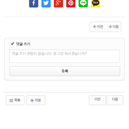
이전
다음
✔
댓글 쓰기
댓글 쓰기 권한이 없습니다. 로그인 하시겠습니까?
이전
다음
목록
위로