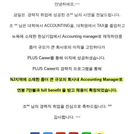
안녕하세요,~~
금일은 경력직 취업에 성공한 조** 님의 사연을 전달드립니다.
조 ** 님은 대학에서 ACCOUNTING을, 대학원에서 TAX를 졸업하고
뉴욕에 소재한 한상기업에서 Accounting manager로 재직하던중
좀더 규모가 큰 회사로의 이직을 고민하다가
PLUS Career를 통해 이직에 성공하셨습니다.
PLUS Career의 경력직 프로그램을 통해
NJ지역에 소재한 좀더 큰 규모의 회사내 Accounting Manager로
연봉 7만불과 full benefit 을 받고 채용이 확정되었습니다.
조** 님의
경력직
취업을 진심으로 축하드립니다
. ^^
감사합니다
. ~~