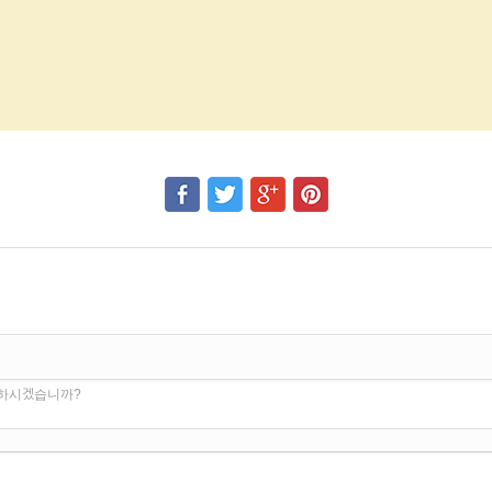
 하시겠습니까?