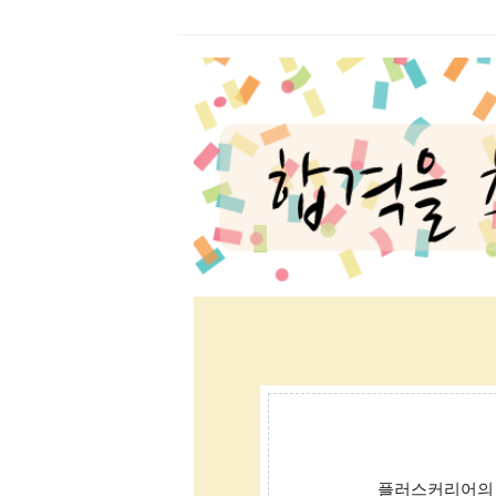
플러스커리어의 