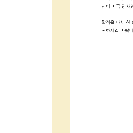
님이 미국 영사
합격을 다시 한
복하시길 바랍니