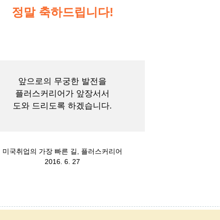
정말 축하드립니다!
앞으로의 무궁한 발전을
플러스커리어가 앞장서서
도와 드리도록 하겠습니다.
미국취업의 가장 빠른 길, 플러스커리어
2016. 6. 27