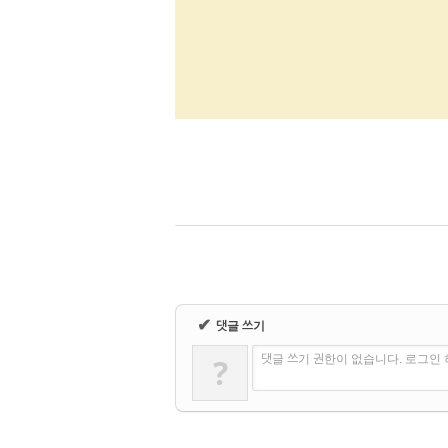
✔
댓글 쓰기
?
댓글 쓰기 권한이 없습니다. 로그인