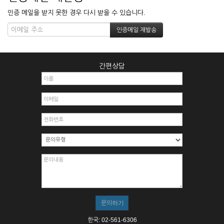
인증 메일을 받지 못한 경우 다시 받을 수 있습니다.
간편상담
한국: 02-561-6306