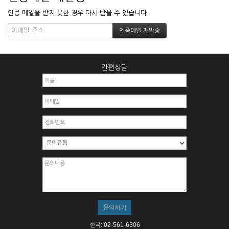
인증 메일을 받지 못한 경우 다시 받을 수 있습니다.
간편상담
한국: 02-561-6306