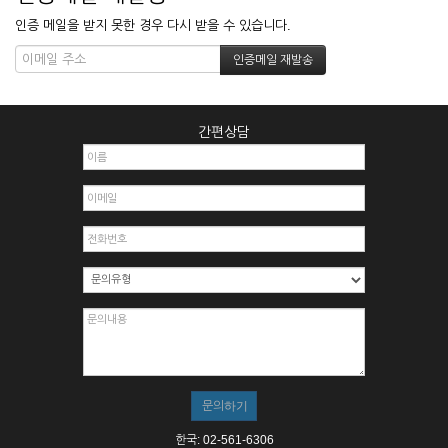
인증 메일을 받지 못한 경우 다시 받을 수 있습니다.
간편상담
한국: 02-561-6306