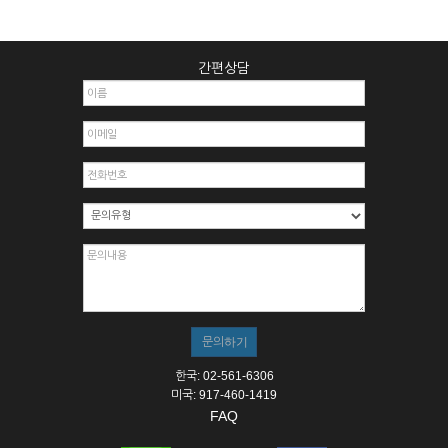
간편상담
한국: 02-561-6306
미국: 917-460-1419
FAQ