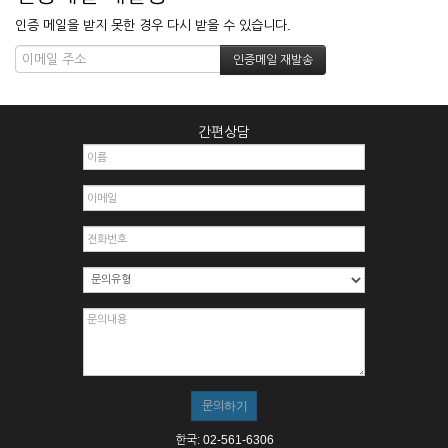
인증 메일을 받지 못한 경우 다시 받을 수 있습니다.
간편상담
한국: 02-561-6306