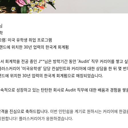
 님
학
그램: 미국 유학생 취업 프로그램
릴랜드에 위치한 30년 업력의 한국계 회계펌
 회계학을 전공 중인 J**님은 방학기간 동안 'Audit' 직무 커리어를 쌓고 
플러스커리어 '미국유학생' 담당 컨설턴트와 커리어에 대한 상담을 한 뒤 몇 번
랜드에 위치한 30년 업력의 한국계 회계펌으로 매칭되었습니다.
지속적으로 성장하고 있는 탄탄한 회사로 Audit 직무에 대한 배움과 경험을 쌓을
 합격을 진심으로 축하드립니다.
이번 인턴쉽을 계기로 원하시는 커리어에 한걸
기원합니다! 플러스커리어가 응원하겠습니다.