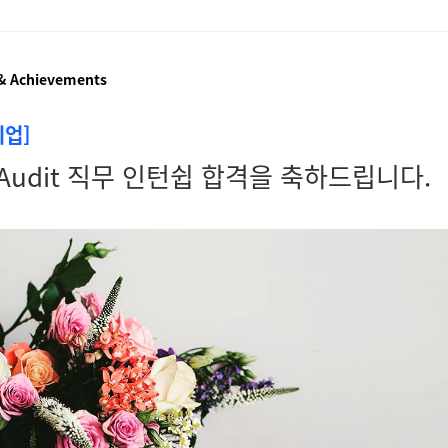
& Achievements
취업]
, Audit 직무 인턴쉽 합격을 축하드립니다.