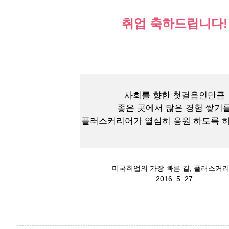
취업 축하드립니다!
사회를 향한 첫걸음인만큼
좋은 곳에서 많은 경험 쌓기
플러스커리어가 열심히 응원 하도록 
미국취업의 가장 빠른 길, 플러스커
2016. 5. 27