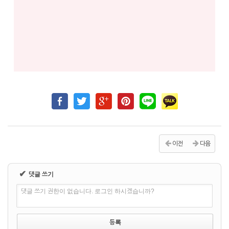
이전
다음
✔
댓글 쓰기
댓글 쓰기 권한이 없습니다. 로그인 하시겠습니까?