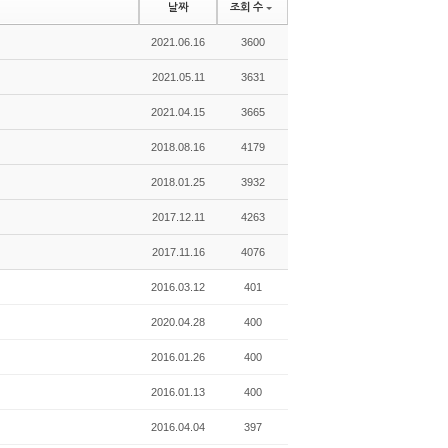
날짜
조회 수
2021.06.16
3600
2021.05.11
3631
2021.04.15
3665
2018.08.16
4179
2018.01.25
3932
2017.12.11
4263
2017.11.16
4076
2016.03.12
401
2020.04.28
400
2016.01.26
400
2016.01.13
400
2016.04.04
397