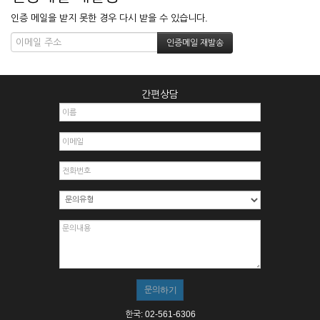
인증 메일을 받지 못한 경우 다시 받을 수 있습니다.
간편상담
한국: 02-561-6306