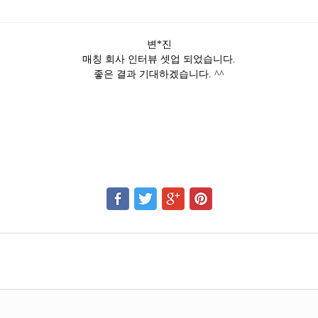
변*진
매칭 회사 인터뷰 셋업 되었습니다.
좋은 결과 기대하겠습니다. ^^