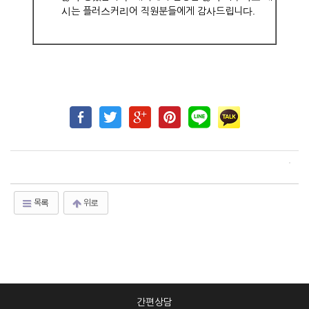
시는 플러스커리어 직원분들에게 감사드립니다.
목록
위로
간편상담