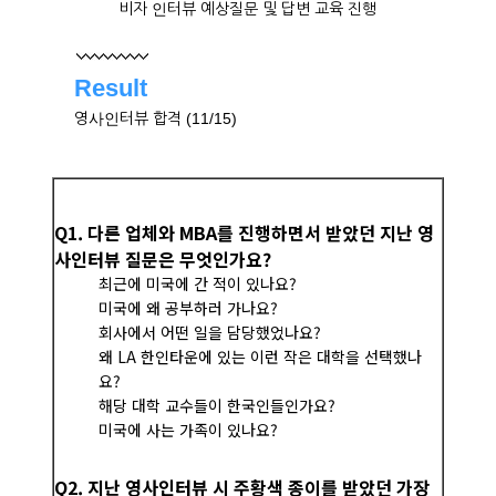
비자 인터뷰 예상질문 및 답변 교육 진행
Result
영사인터뷰 합격 (11/15)
Q1. 다른 업체와 MBA를 진행하면서 받았던 지난 영
사인터뷰 질문은 무엇인가요?
최근에 미국에 간 적이 있나요?
미국에 왜 공부하러 가나요?
회사에서 어떤 일을 담당했었나요?
왜 LA 한인타운에 있는 이런 작은 대학을 선택했나
요?
해당 대학 교수들이 한국인들인가요?
미국에 사는 가족이 있나요?
Q2. 지난 영사인터뷰 시 주황색 종이를 받았던 가장