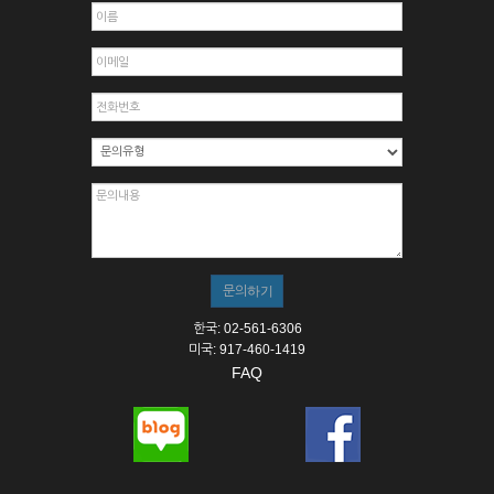
한국: 02-561-6306
미국: 917-460-1419
FAQ