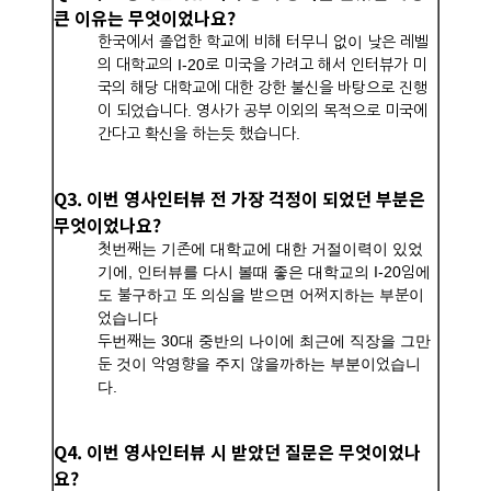
큰 이유는 무엇이었나요?
한국에서 졸업한 학교에 비해 터무니 없이 낮은 레벨
의 대학교의 I-20로 미국을 가려고 해서 인터뷰가 미
국의 해당 대학교에 대한 강한 불신을 바탕으로 진행
이 되었습니다. 영사가 공부 이외의 목적으로 미국에
간다고 확신을 하는듯 했습니다.
Q3. 이번 영사인터뷰 전 가장 걱정이 되었던 부분은
무엇이었나요?
첫번째는 기존에 대학교에 대한 거절이력이 있었
기에, 인터뷰를 다시 볼때 좋은 대학교의 I-20임에
도 불구하고 또 의심을 받으면 어쩌지하는 부분이
었습니다
두번째는 30대 중반의 나이에 최근에 직장을 그만
둔 것이 악영향을 주지 않을까하는 부분이었습니
다.
Q4. 이번 영사인터뷰 시 받았던 질문은 무엇이었나
요?