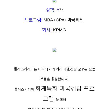
성함:
Y
**
프로그램:
MBA+CPA+미국취업
회사:
KPMG
플러스커리어는 미국에서의 커리어 발전을 꿈꾸는 모든
분들을 응원합니다.
회계특화 미국취업 프로
플러스커리어
그램
을 통해