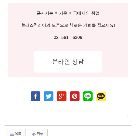
혼자서는 버거운 미국에서의 취업
플러스커리어의 도움으로 새로운 기회를 잡으세요!
02- 561 - 6306
온라인 상담
목록
위로