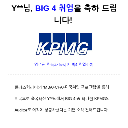
Y**님,
BIG 4 취업
을 축하 드립
니다!
영주권 취득과 동시에 빅4 취업까지
플러스커리어의 ‘MBA+CPA+미국취업 프로그램’을 통해
미국으로 출국하신 Y**님께서 BIG 4 중 하나인 KPMG의
Auditor로 이직에 성공하셨다는 기쁜 소식 전해드립니다.