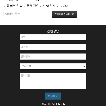
인증 메일을 받지 못한 경우 다시 받을 수 있습니다.
간편상담
한국: 02-561-6306