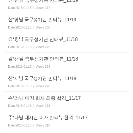
변*진님 국무성기관 인터뷰_11/19
Date
2016.01.13
Views
272
신*영님 국무성기관 인터뷰_11/19
Date
2016.01.13
Views
300
김*령님 국무성기관 인터뷰_11/18
Date
2016.01.13
Views
275
김*선님 국무성기관 인터뷰_11/18
Date
2016.01.13
Views
273
신*서님 국무성기관 인터뷰_11/18
Date
2016.01.13
Views
278
손*리님 매칭 회사 최종 합격_11/17
Date
2016.01.13
Views
273
주*나님 대사관 비자 인터뷰 합격_11/17
Date
2016.01.13
Views
318