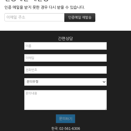
인증 메일을 받지 못한 경우 다시 받을 수 있습니다.
간편상담
한국: 02-561-6306