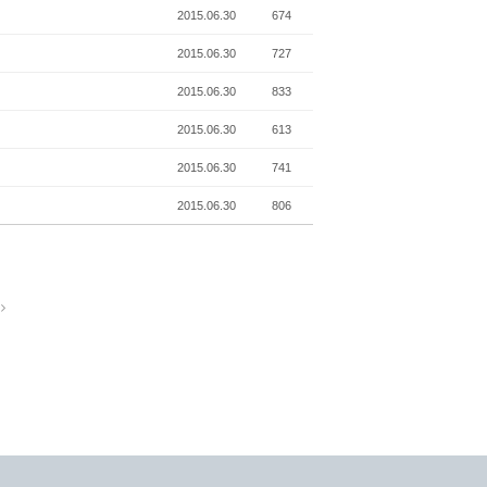
2015.06.30
674
2015.06.30
727
2015.06.30
833
2015.06.30
613
2015.06.30
741
2015.06.30
806
t