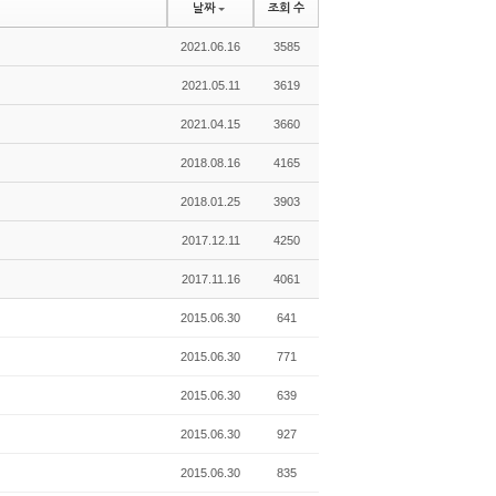
날짜
조회 수
2021.06.16
3585
2021.05.11
3619
2021.04.15
3660
2018.08.16
4165
2018.01.25
3903
2017.12.11
4250
2017.11.16
4061
2015.06.30
641
2015.06.30
771
2015.06.30
639
2015.06.30
927
2015.06.30
835