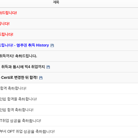
제목
축하드립니다!
드립니다!
하드립니다!
니다! - 영주권 취득 History
 취득까지! 축하드립니다.
주권 취득과 동시에 빅4 취업까지
Certi로 변경한 뒤 합격!
 합격 축하합니다!
인턴쉽 합격을 축하합니다!
인턴쉽 합격 축하합니다!
OPT취업 성공을 축하합니다!
 부서 OPT 취업 성공을 축하합니다!