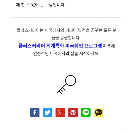
께 할 수 있어 큰 보람입니다.
플러스커리어는 미국에서의 커리어 발전을 꿈꾸는 모든 분
들을 응원합니다.
플러스커리어 회계특화 미국취업 프로그램
을 통해
안정적인 미국에서의 삶을 시작하세요.