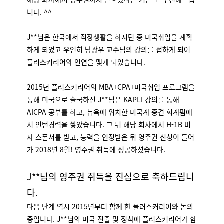
니다. ^^
J**님은 한국에서 직장생활을 하시던 중 미국취업을 계획
하게 되었고 우연히 남광우 교수님의 강의를 접하게 되어
플러스커리어와 인연을 맺게 되었습니다.
2015년 플러스커리어의 MBA+CPA+미국취업 프로그램을
통해 미국으로 출국하신 J**님은 KAPLI 강의를 통해
AICPA 공부를 하고, 뉴욕에 위치한 미국계 중견 회계펌에
서 인턴경력을 쌓았습니다. 그 뒤 해당 회사에서 H-1B 비
자 스폰서를 받고, 능력을 인정받은 뒤 영주권 신청이 들어
가 2018년 8월! 영주권 취득에 성공하셨습니다.
J**님의 영주권 취득을 진심으로 축하드립니
다.
다음 단계 역시 2015년부터 함께 한 플러스커리어와 논의
중입니다. J**님의 미국 진출 및 정착에 플러스커리어가 함