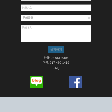
한국: 02-561-6306
미국: 917-460-1419
FAQ