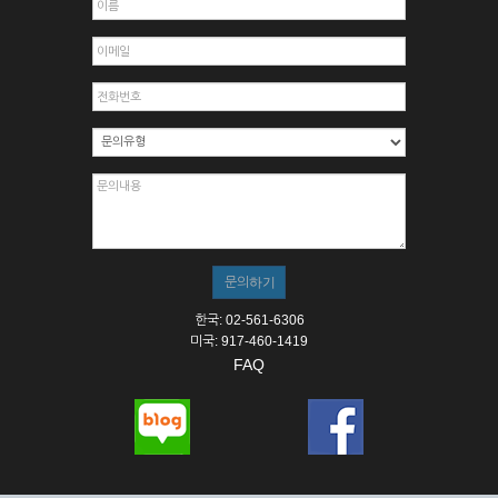
한국: 02-561-6306
미국: 917-460-1419
FAQ