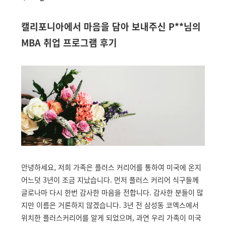
캘리포니아에서 마음을 담아 보내주신 P**님의
MBA 취업 프로그램 후기
안녕하세요, 저희 가족은 플러스 커리어를 통하여 미국에 온지
어느덧 3년이 조금 지났습니다. 먼저 플러스 커리어 식구들께
글로나마 다시 한번 감사한 마음을 전합니다. 감사한 분들이 많
지만 이름은 거론하지 않겠습니다. 3년 전 삼성동 코엑스에서
위치한 플러스커리어를 알게 되었으며, 과연 우리 가족이 미국