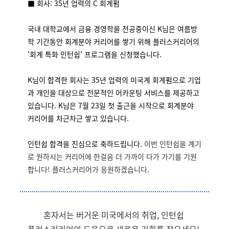
■ 회사: 35년 업력의 C 회계펌
국내 대학교에서 금융 경영학을 전공중이신 K님은 여름방
학 기간동안 회계분야 커리어를 쌓기 위해 플러스커리어의
'회계 특화 인턴쉽' 프로그램을 신청했습니다.
K님이 합격한 회사는 35년 업력의 미국계 회계펌으로 기업
과 개인을 대상으로 전문적인 어카운팅 서비스를 제공하고
있습니다. K님은 7월 23일 첫 출근을 시작으로 회계분야
커리어를 차근차근 쌓고 있습니다.
인턴쉽 합격을 진심으로 축하드립니다.
이번 인턴쉽을 계기
로 원하시는 커리어에 한걸음 더 가까이 다가 가기를 기원
합니다! 플러스커리어가 응원하겠습니다.
혼자서는 버거운 미국에서의 취업, 인턴쉽