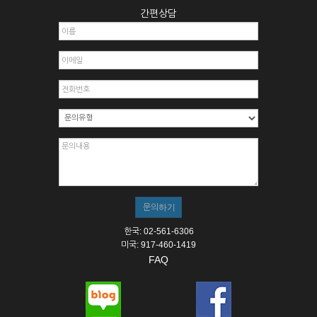
간편상담
한국: 02-561-6306
미국: 917-460-1419
FAQ