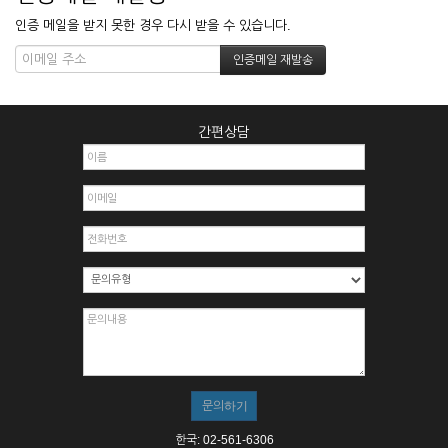
인증 메일을 받지 못한 경우 다시 받을 수 있습니다.
간편상담
한국: 02-561-6306