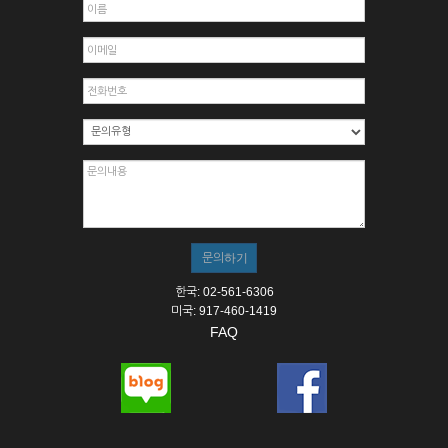
한국: 02-561-6306
미국: 917-460-1419
FAQ