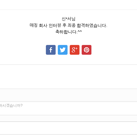
신*서님
매칭 회사 인터뷰 후 최종 합격하였습니다.
축하합니다.^^
 하시겠습니까?