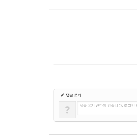
✔
댓글 쓰기
?
댓글 쓰기 권한이 없습니다. 로그인