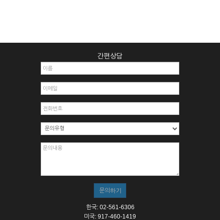
간편상담
한국: 02-561-6306
미국: 917-460-1419