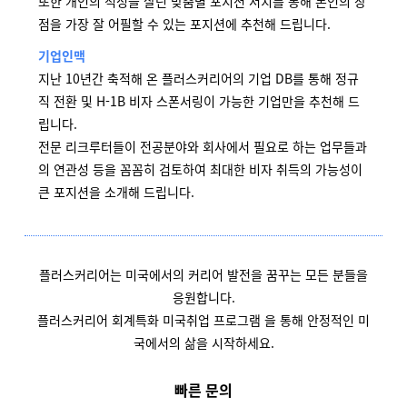
또한 개인의 적성을 살린 맞춤별 포지션 서치를 통해 본인의 장
점을 가장 잘 어필할 수 있는 포지션에 추천해 드립니다.
기업인맥
지난 10년간 축적해 온 플러스커리어의 기업 DB를 통해 정규
직 전환 및 H-1B 비자 스폰서링이 가능한 기업만을 추천해 드
립니다.
전문 리크루터들이 전공분야와 회사에서 필요로 하는 업무들과
의 연관성 등을 꼼꼼히 검토하여 최대한 비자 취득의 가능성이
큰 포지션을 소개해 드립니다.
플러스커리어는 미국에서의 커리어 발전을 꿈꾸는 모든 분들을
응원합니다.
플러스커리어 회계특화 미국취업 프로그램 을 통해 안정적인 미
국에서의 삶을 시작하세요.
빠른 문의