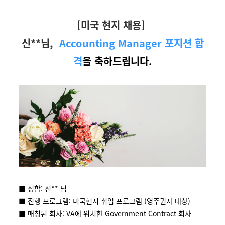
[미국 현지 채용]
신**님,
Accounting Manager 포지션 합
격
을 축하드립니다.
■ 성함: 신** 님
■ 진행 프로그램: 미국현지 취업 프로그램 (영주권자 대상)
■ 매칭된 회사: VA에 위치한 Government Contract 회사