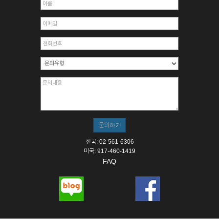
한국: 02-561-6306
미국: 917-460-1419
FAQ