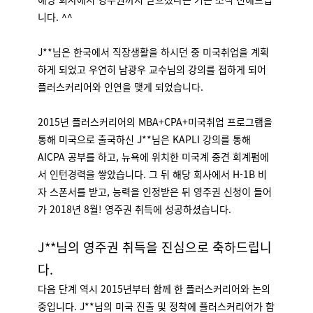
니다. ^^
J**님은 한국에서 직장생활을 하시던 중 미국취업을 계획
하게 되었고 우연히 남광우 교수님의 강의를 접하게 되어
플러스커리어와 인연을 맺게 되었습니다.
2015년 플러스커리어의 MBA+CPA+미국취업 프로그램을
통해 미국으로 출국하신 J**님은 KAPLI 강의를 통해
AICPA 공부를 하고, 뉴욕에 위치한 미국계 중견 회계펌에
서 인턴경력을 쌓았습니다. 그 뒤 해당 회사에서 H-1B 비
자 스폰서를 받고, 능력을 인정받은 뒤 영주권 신청이 들어
가 2018년 8월! 영주권 취득에 성공하셨습니다.
J**님의 영주권 취득을 진심으로 축하드립니
다.
다음 단계 역시 2015년부터 함께 한 플러스커리어와 논의
중입니다. J**님의 미국 진출 및 정착에 플러스커리어가 함