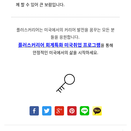
께 할 수 있어 큰 보람입니다.
플러스커리어는 미국에서의 커리어 발전을 꿈꾸는 모든 분
들을 응원합니다.
플러스커리어 회계특화 미국취업 프로그램
을 통해
안정적인 미국에서의 삶을 시작하세요.