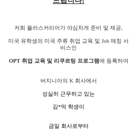
드립니다!
저희 플러스커리어가 야심차게 준비 및 제공,
미국 유학생의 미국 주류 취업 교육 및 Job 매칭 서
비스인
OPT 취업 교육 및 리쿠르팅 프로그램
에 등록하여
버지니아의 K 회사에서
성실히 근무하고 있는
김*억 학생이
금일 회사로부터