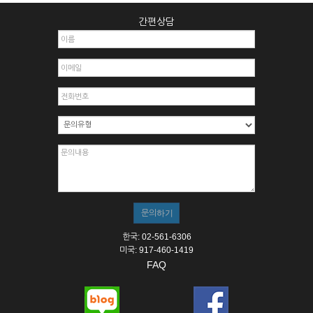
간편상담
한국: 02-561-6306
미국: 917-460-1419
FAQ