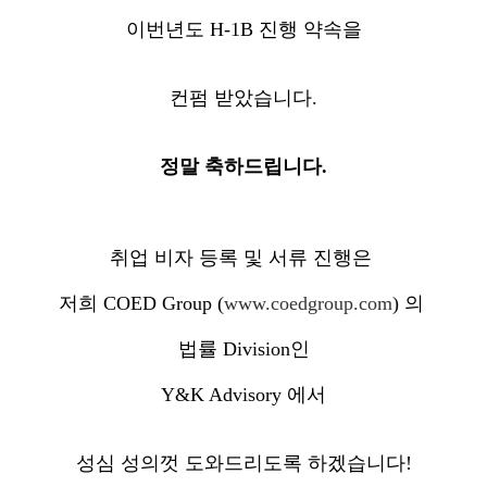
이번년도 H-1B 진행 약속을
컨펌 받았습니다.
정말 축하드립니다.
취업 비자 등록 및 서류 진행은
저희 COED Group (
www.coedgroup.com
) 의
법률 Division인
Y&K Advisory 에서
성심 성의껏 도와드리도록 하겠습니다!