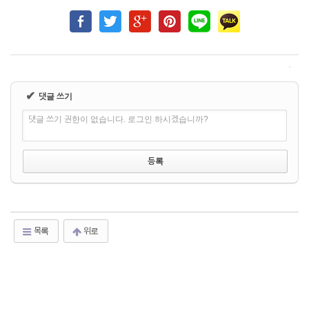
✔
댓글 쓰기
댓글 쓰기 권한이 없습니다. 로그인 하시겠습니까?
목록
위로