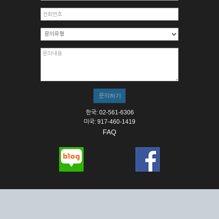
한국: 02-561-6306
미국: 917-460-1419
FAQ