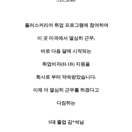
플러스커리어 취업 프로그램에 참여하여
이 곳 미국에서 열심히 근무,
바로 다음 달에 시작되는
취업비자(H-1B)
지원을
회사로 부터 약속받았습니다.
이제 더 열심히 근무를 하겠다고
다짐하는
S대 졸업 김*석님