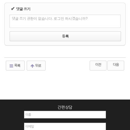
✔
댓글 쓰기
댓글 쓰기 권한이 없습니다. 로그인 하시겠습니까?
이전
다음
목록
위로
간편상담