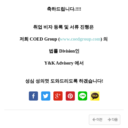
축하드립니다.!!!!
취업 비자 등록 및 서류 진행은
저희 COED Group (
www.coedgroup.com
) 의
법률 Division인
Y&K Advisory 에서
성심 성의껏 도와드리도록 하겠습니다!
이전
다음