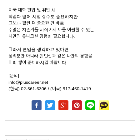
미국 대학 편입 및 취업 시
학점과 영어 시험 점수도 중요하지만
그보다 훨씬 더 중요한 건 바로
수많은 지원자들 사이에서 나를 어필할 수 있는
나만의 유니크한 경험이 필요합니다.
따라서 편입을 생각하고 있다면
성적뿐만 아니라 인턴십과 같은 나만의 경험을
미리 쌓아 준비하시길 바랍니다.
[문의]
info@pluscareer.net
(한국) 02-561-6306 / (미국) 917-460-1419