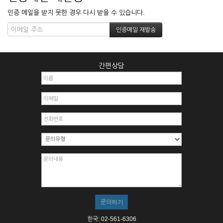
인증 메일을 받지 못한 경우 다시 받을 수 있습니다.
간편상담
한국: 02-561-6306