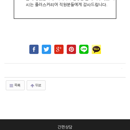
시는 플러스커리어 직원분들에게 감사드립니다.
목록
위로
간편상담