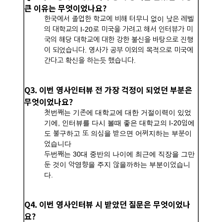
큰 이유는 무엇이었나요?
한국에서 졸업한 학교에 비해 터무니 없이 낮은 레벨
의 대학교의 I-20로 미국을 가려고 해서 인터뷰가 미
국의 해당 대학교에 대한 강한 불신을 바탕으로 진행
이 되었습니다. 영사가 공부 이외의 목적으로 미국에
간다고 확신을 하는듯 했습니다.
Q3. 이번 영사인터뷰 전 가장 걱정이 되었던 부분은
무엇이었나요?
첫번째는 기존에 대학교에 대한 거절이력이 있었
기에, 인터뷰를 다시 볼때 좋은 대학교의 I-20임에
도 불구하고 또 의심을 받으면 어쩌지하는 부분이
었습니다
두번째는 30대 중반의 나이에 최근에 직장을 그만
둔 것이 악영향을 주지 않을까하는 부분이었습니
다.
Q4. 이번 영사인터뷰 시 받았던 질문은 무엇이었나
요?