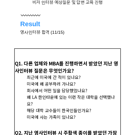
비자 인터뷰 예상질문 및 답변 교육 진행
Result
영사인터뷰 합격 (11/15)
Q1. 다른 업체와 MBA를 진행하면서 받았던 지난 영
사인터뷰 질문은 무엇인가요?
최근에 미국에 간 적이 있나요?
미국에 왜 공부하러 가나요?
회사에서 어떤 일을 담당했었나요?
왜 LA 한인타운에 있는 이런 작은 대학을 선택했나
요?
해당 대학 교수들이 한국인들인가요?
미국에 사는 가족이 있나요?
Q2. 지난 영사인터뷰 시 주황색 종이를 받았던 가장