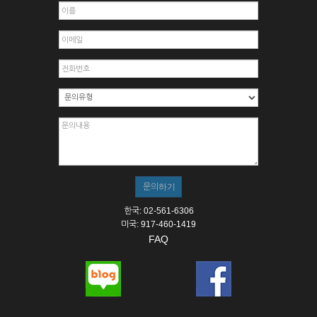
한국: 02-561-6306
미국: 917-460-1419
FAQ