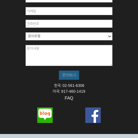
한국: 02-561-6306
미국: 917-460-1419
FAQ