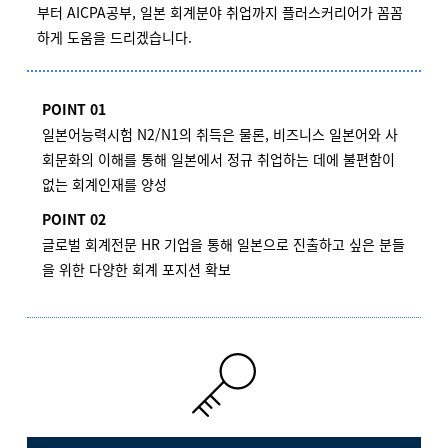
부터 AICPA공부, 일본 회계분야 취업까지 플러스커리어가 꼼꼼
하게 도움을 드리겠습니다.
POINT 01
일본어능력시험 N2/N1의 취득은 물론, 비즈니스 일본어와 사
회문화의 이해를 통해 일본에서 정규 취업하는 데에 불편함이
없는 회계인재를 양성
POINT 02
글로벌 회계전문 HR 기업을 통해 일본으로 진출하고 싶은 분들
을 위한 다양한 회계 포지션 확보