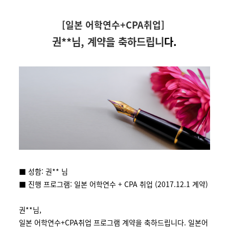
[일본 어학연수+CPA취업]
권**님, 계약을 축하드립니
다.
■ 성함: 권** 님
■ 진행 프로그램: 일본 어학연수 + CPA 취업 (2017.12.1 계약)
권**님,
일본 어학연수+CPA취업 프로그램 계약을 축하드립니다. 일본어