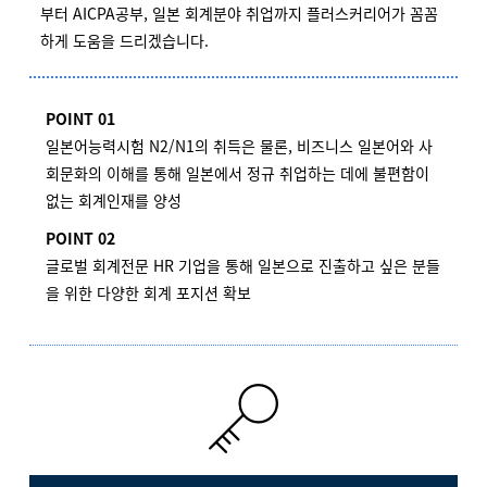
부터 AICPA공부, 일본 회계분야 취업까지 플러스커리어가 꼼꼼
하게 도움을 드리겠습니다.
POINT 01
일본어능력시험 N2/N1의 취득은 물론, 비즈니스 일본어와 사
회문화의 이해를 통해 일본에서 정규 취업하는 데에 불편함이
없는 회계인재를 양성
POINT 02
글로벌 회계전문 HR 기업을 통해 일본으로 진출하고 싶은 분들
을 위한 다양한 회계 포지션 확보