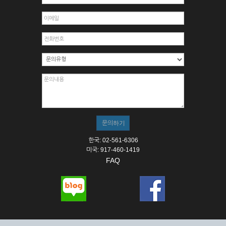
한국: 02-561-6306
미국: 917-460-1419
FAQ