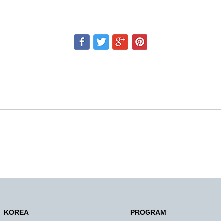
KOREA
PROGRAM